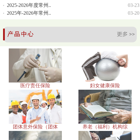
2025-2026年度常州..
03-23
2025年-2026年常州..
03-20
医疗责任保险
妇女健康保险
团体意外保险（团体
养老（福利）机构综