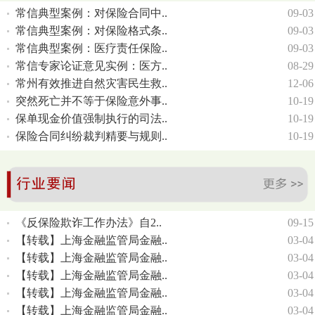
常信典型案例：对保险合同中..
09-03
常信典型案例：对保险格式条..
09-03
常信典型案例：医疗责任保险..
09-03
常信专家论证意见实例：医方..
08-29
常州有效推进自然灾害民生救..
12-06
突然死亡并不等于保险意外事..
10-19
保单现金价值强制执行的司法..
10-19
保险合同纠纷裁判精要与规则..
10-19
《反保险欺诈工作办法》自2..
09-15
【转载】上海金融监管局金融..
03-04
【转载】上海金融监管局金融..
03-04
【转载】上海金融监管局金融..
03-04
【转载】上海金融监管局金融..
03-04
【转载】上海金融监管局金融..
03-04