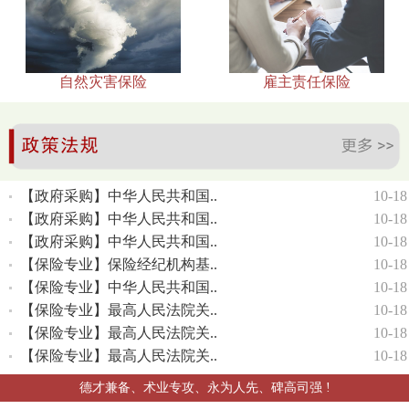
自然灾害保险
雇主责任保险
【政府采购】中华人民共和国..
10-18
【政府采购】中华人民共和国..
10-18
【政府采购】中华人民共和国..
10-18
【保险专业】保险经纪机构基..
10-18
【保险专业】中华人民共和国..
10-18
【保险专业】最高人民法院关..
10-18
【保险专业】最高人民法院关..
10-18
【保险专业】最高人民法院关..
10-18
德才兼备、术业专攻、永为人先、碑高司强 !