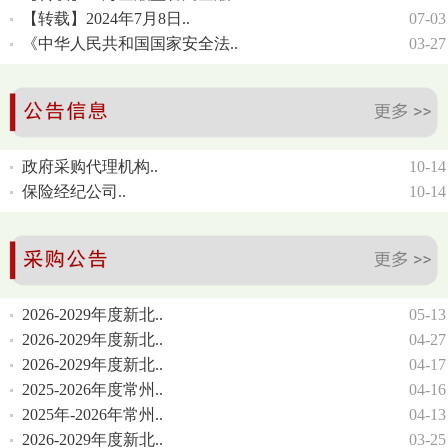
【转载】2024年7月8日..
07-03
《中华人民共和国国家安全法..
03-27
政府采购代理机构..
10-14
保险经纪公司..
10-14
2026-2029年度新北..
05-13
2026-2029年度新北..
04-27
2026-2029年度新北..
04-17
2025-2026年度常州..
04-16
2025年-2026年常州..
04-13
2026-2029年度新北..
03-25