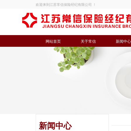
欢迎来到江苏常信保险经纪有限公司 ！
网站首页
关于常信
新闻中心
新闻中心