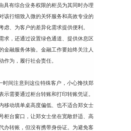
，由具有综合业务权限的柜员为其同时办理
对该行细致入微的关怀服务和高效专业的
考虑、为客户的差异化需求提供便利。
需求，还通过设置绿色通道、提供休息区
的金融服务体验。金融工作要始终关注人
动作为，履行社会责任。
一时间注意到这位特殊客户，小心搀扶郑
表示需要通过柜台转账和打印转账凭证。
内移动填单桌高度偏低、也不适合郑女士
号柜台窗口，让郑女士坐在宽敞舒适、高
代办转账，但没有携带身份证。为避免客