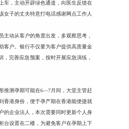
上车，主动开辟绿色通道，向医生反馈在
该女子的丈夫特意打电话感谢网点工作人
员主动从客户的角度出发，多观察思考，
助客户。银行不仅要为客户提供高质量金
培训，完善应急预案，按时开展应急演练，
形推测孕期可能在6—7月间，大堂主管赶
到香港身份，便于孕产期在香港能便捷就
户的企业法人，本次需要同时更新个人身
柜台设置在二楼，为避免客户在孕期上下