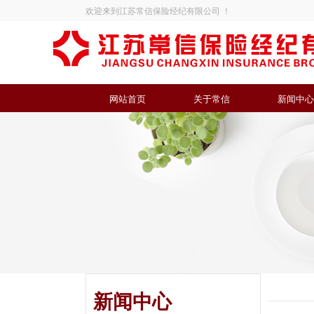
欢迎来到江苏常信保险经纪有限公司 ！
网站首页
关于常信
新闻中心
新闻中心