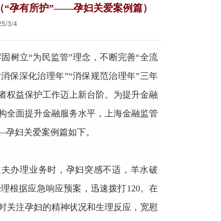
（“孕有所护”——孕妇关爱案例篇）
/3/4
固树立“为民监管”理念，不断完善“全流
消保深化治理年”“消保规范治理年”三年
者权益保护工作迈上新台阶。为提升金融
构全面提升金融服务水平，上海金融监管
—孕妇关爱案例篇如下。
丈夫办理业务时，孕妇突感不适，羊水破
理根据应急响应预案，迅速拨打120。在
时关注孕妇的精神状况和生理反应，宽慰