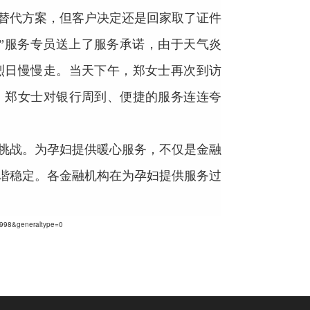
替代方案，但客户决定还是回家取了证件
”服务专员送上了服务承诺，由于天气炎
烈日慢慢走。当天下午，郑女士再次到访
，郑女士对银行周到、便捷的服务连连夸
挑战。为孕妇提供暖心服务，不仅是金融
谐稳定。各金融机构在为孕妇提供服务过
=998&generaltype=0