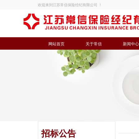
欢迎来到江苏常信保险经纪有限公司 ！
网站首页
关于常信
新闻中心
招标公告