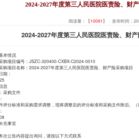
2024-2027年度第三人民医院医责险、
阅读量：【
10091
】 发布时间：2024
2024-2027年度第三人民医院医责险、
基本情况
项目编号：JSZC-320400-CXBX-C2024-0010
采购项目名称：2024-2027年度第三人民医院医责险、财产险采购项目
日期：
25
信息
项：采购文件
：
件评分标准和采购需求调整，现将调整后的评分标准和采购文件附后。（
：
08
补充事宜
本次公告内容提出询问，请按以下方式联系