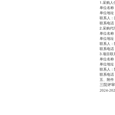
1.采购人
单位名称
单位地址
联系人：
联系电话：0
2.采购
单位名称
单位地址
联系人：
联系电话：0
3.项目联
单位名称
单位地址
联系人：
联系电话：0
五、附件
三院评审标
2024