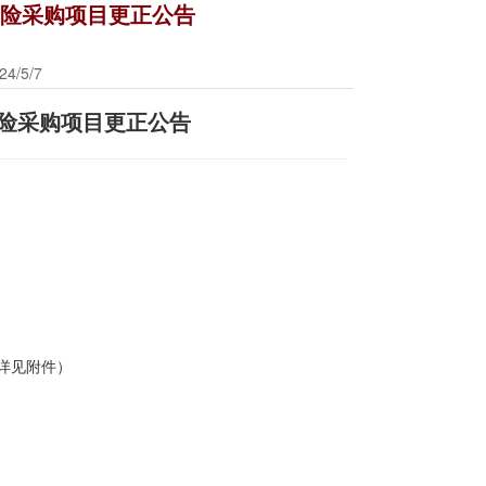
财产险采购项目更正公告
/5/7
财产险采购项目更正公告
详见附件）