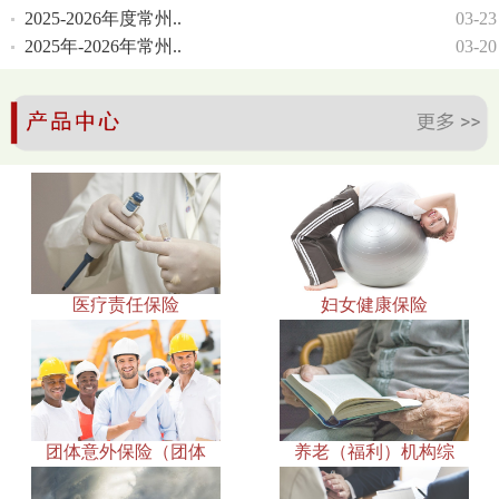
2025-2026年度常州..
03-23
2025年-2026年常州..
03-20
医疗责任保险
妇女健康保险
团体意外保险（团体
养老（福利）机构综