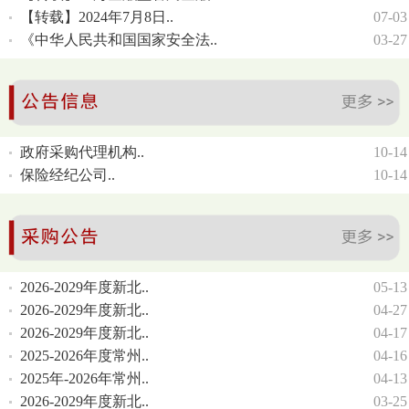
【转载】2024年7月8日..
07-03
《中华人民共和国国家安全法..
03-27
政府采购代理机构..
10-14
保险经纪公司..
10-14
2026-2029年度新北..
05-13
2026-2029年度新北..
04-27
2026-2029年度新北..
04-17
2025-2026年度常州..
04-16
2025年-2026年常州..
04-13
2026-2029年度新北..
03-25