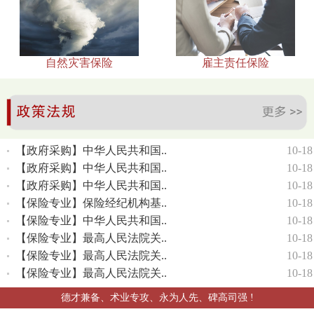
自然灾害保险
雇主责任保险
【政府采购】中华人民共和国..
10-18
【政府采购】中华人民共和国..
10-18
【政府采购】中华人民共和国..
10-18
【保险专业】保险经纪机构基..
10-18
【保险专业】中华人民共和国..
10-18
【保险专业】最高人民法院关..
10-18
【保险专业】最高人民法院关..
10-18
【保险专业】最高人民法院关..
10-18
德才兼备、术业专攻、永为人先、碑高司强 !