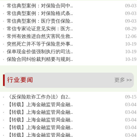
常信典型案例：对保险合同中..
09-03
常信典型案例：对保险格式条..
09-03
常信典型案例：医疗责任保险..
09-03
常信专家论证意见实例：医方..
08-29
常州有效推进自然灾害民生救..
12-06
突然死亡并不等于保险意外事..
10-19
保单现金价值强制执行的司法..
10-19
保险合同纠纷裁判精要与规则..
10-19
《反保险欺诈工作办法》自2..
09-15
【转载】上海金融监管局金融..
03-04
【转载】上海金融监管局金融..
03-04
【转载】上海金融监管局金融..
03-04
【转载】上海金融监管局金融..
03-04
【转载】上海金融监管局金融..
03-04