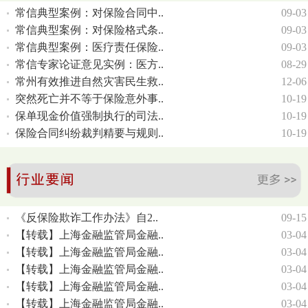
常信典型案例：对保险合同中..
09-03
常信典型案例：对保险格式条..
09-03
常信典型案例：医疗责任保险..
09-03
常信专家论证意见实例：医方..
08-29
常州有效推进自然灾害民生救..
12-06
突然死亡并不等于保险意外事..
10-19
保单现金价值强制执行的司法..
10-19
保险合同纠纷裁判精要与规则..
10-19
《反保险欺诈工作办法》自2..
09-15
【转载】上海金融监管局金融..
03-04
【转载】上海金融监管局金融..
03-04
【转载】上海金融监管局金融..
03-04
【转载】上海金融监管局金融..
03-04
【转载】上海金融监管局金融..
03-04