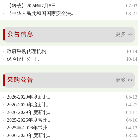
【转载】2024年7月8日..
07-03
《中华人民共和国国家安全法..
03-27
政府采购代理机构..
10-14
保险经纪公司..
10-14
2026-2029年度新北..
05-13
2026-2029年度新北..
04-27
2026-2029年度新北..
04-17
2025-2026年度常州..
04-16
2025年-2026年常州..
04-13
2026-2029年度新北..
03-25