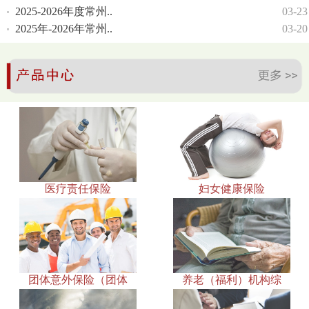
2025-2026年度常州..
03-23
2025年-2026年常州..
03-20
医疗责任保险
妇女健康保险
团体意外保险（团体
养老（福利）机构综