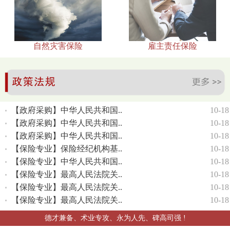
自然灾害保险
雇主责任保险
【政府采购】中华人民共和国..
10-18
【政府采购】中华人民共和国..
10-18
【政府采购】中华人民共和国..
10-18
【保险专业】保险经纪机构基..
10-18
【保险专业】中华人民共和国..
10-18
【保险专业】最高人民法院关..
10-18
【保险专业】最高人民法院关..
10-18
【保险专业】最高人民法院关..
10-18
德才兼备、术业专攻、永为人先、碑高司强 !